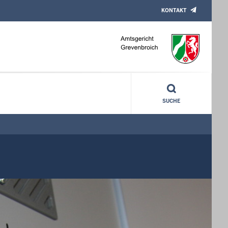
KONTAKT
SUCHE