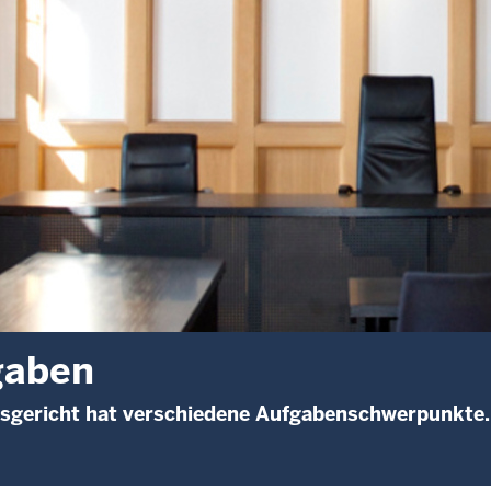
gaben
sgericht hat verschiedene Aufgabenschwerpunkte.