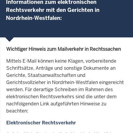
Informationen zum elektronischen
Rechtsverkehr mit den Gerichten in
Nordrhein-Westfalen:
Wichtiger Hinweis zum Mailverkehr in Rechtssachen
Mittels E-Mail können keine Klagen, vorbereitende
Schriftsätze, Anträge und sonstige Dokumente an
Gerichte, Staatsanwaltschaften und
Gerichtsvollzieher in Nordrhein-Westfalen eingereicht
werden. Für derartige Schreiben im Rahmen des
elektronischen Rechtsverkehrs sind die unter dem
nachfolgenden Link aufgeführten Hinweise zu
beachten:
Elektronischer Rechtsverkehr