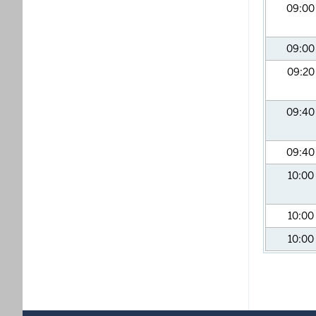
09:0
09:0
09:2
09:4
09:4
10:00
10:00
10:00