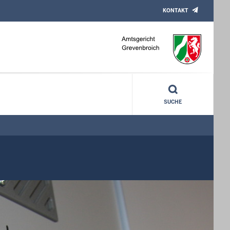
KONTAKT
SUCHE