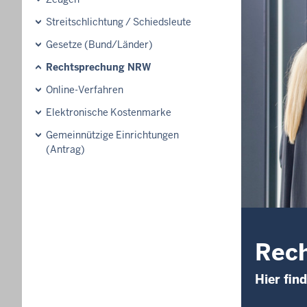
Streitschlichtung / Schiedsleute
Gesetze (Bund/Länder)
Rechtsprechung NRW
Online-Verfahren
Elektronische Kostenmarke
Gemeinnützige Einrichtungen
(Antrag)
Rec
Hier fin