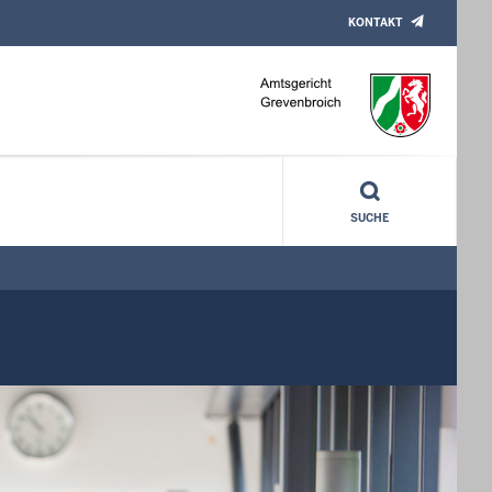
KONTAKT
SUCHE