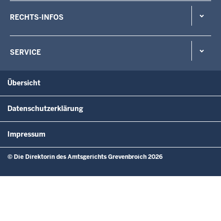
RECHTS-INFOS
SERVICE
Übersicht
Datenschutzerklärung
Impressum
© Die Direktorin des Amtsgerichts Grevenbroich 2026