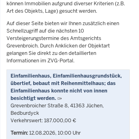
können Immobilien aufgrund diverser Kriterien (z.B.
Art des Objekts, Lage) gesucht werden.
Auf dieser Seite bieten wir Ihnen zusätzlich einen
Schnellzugriff auf die nächsten 10
Versteigerungstermine des Amtsgerichts
Grevenbroich. Durch Anklicken der Objektart
gelangen Sie direkt zu den detaillierten
Informationen im ZVG-Portal.
Einfamilienhaus, Einfamilienhausgrundstück,
übertief, bebaut mit Reihenmittelhaus; das
Einfamilienhaus konnte nicht von innen
besichtigt werden.
Grevenbroicher Straße 8, 41363 Jüchen,
Bedburdyck
Verkehrswert: 187.000,00 €
Termin:
12.08.2026, 10:00 Uhr