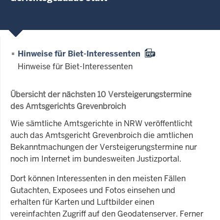
Hinweise für Biet-Interessenten
Hinweise für Biet-Interessenten
Übersicht der nächsten 10 Versteigerungstermine
des Amtsgerichts Grevenbroich
Wie sämtliche Amtsgerichte in NRW veröffentlicht
auch das Amtsgericht Grevenbroich die amtlichen
Bekanntmachungen der Versteigerungstermine nur
noch im Internet im bundesweiten Justizportal.
Dort können Interessenten in den meisten Fällen
Gutachten, Exposees und Fotos einsehen und
erhalten für Karten und Luftbilder einen
vereinfachten Zugriff auf den Geodatenserver. Ferner