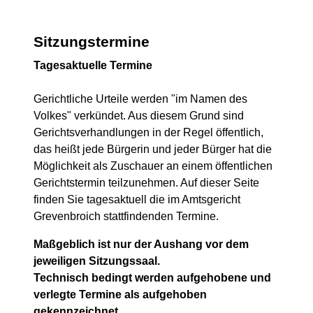
Sitzungstermine
Tagesaktuelle Termine
Gerichtliche Urteile werden "im Namen des
Volkes" verkündet. Aus diesem Grund sind
Gerichtsverhandlungen in der Regel öffentlich,
das heißt jede Bürgerin und jeder Bürger hat die
Möglichkeit als Zuschauer an einem öffentlichen
Gerichtstermin teilzunehmen. Auf dieser Seite
finden Sie tagesaktuell die im Amtsgericht
Grevenbroich stattfindenden Termine.
Maßgeblich ist nur der Aushang vor dem
jeweiligen Sitzungssaal.
Technisch bedingt werden aufgehobene und
verlegte Termine als aufgehoben
gekennzeichnet.