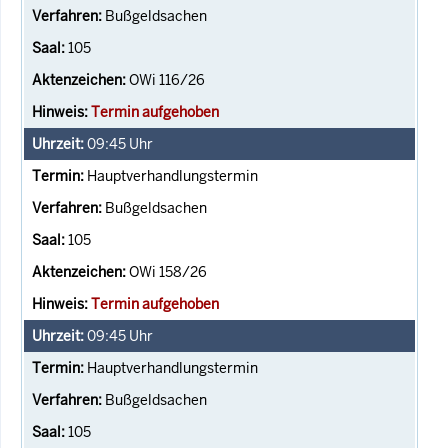
Bußgeldsachen
105
OWi 116/26
Termin aufgehoben
09:45
Uhr
Hauptverhandlungstermin
Bußgeldsachen
105
OWi 158/26
Termin aufgehoben
09:45
Uhr
Hauptverhandlungstermin
Bußgeldsachen
105