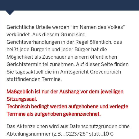
Gerichtliche Urteile werden "im Namen des Volkes"
verkündet. Aus diesem Grund sind
Gerichtsverhandlungen in der Regel öffentlich, das
heißt jede Bürgerin und jeder Bürger hat die
Möglichkeit als Zuschauer an einem öffentlichen
Gerichtstermin teilzunehmen. Auf dieser Seite finden
Sie tagesaktuell die im Amtsgericht Grevenbroich
stattfindenden Termine.
Maßgeblich ist nur der Aushang vor dem jeweiligen
Sitzungssaal.
Technisch bedingt werden aufgehobene und verlegte
Termine als aufgehoben gekennzeichnet.
Das Aktenzeichen wird aus Datenschutzgründen ohne
Abteilungsnummer (z.B. „C123/26” statt „
10
C