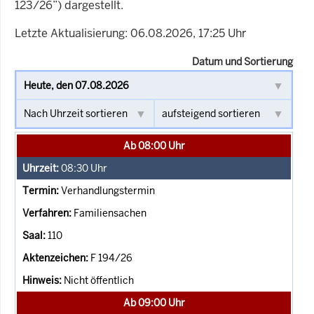
123/26”) dargestellt.
Letzte Aktualisierung: 06.08.2026, 17:25 Uhr
Datum und Sortierung
Ab 08:00 Uhr
08:30
Uhr
Verhandlungstermin
Familiensachen
110
F 194/26
Nicht öffentlich
Ab 09:00 Uhr