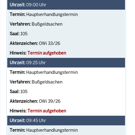
09:00
Uhr
Hauptverhandlungstermin
Bußgeldsachen
105
OWi 33/26
Termin aufgehoben
09:25
Uhr
Hauptverhandlungstermin
Bußgeldsachen
105
OWi 39/26
Termin aufgehoben
09:45
Uhr
Hauptverhandlungstermin